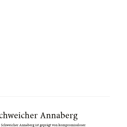
chweicher Annaberg
 Schweicher Annaberg ist geprägt von kompromissloser