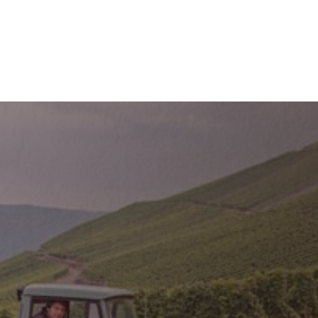
ÜBER UNS