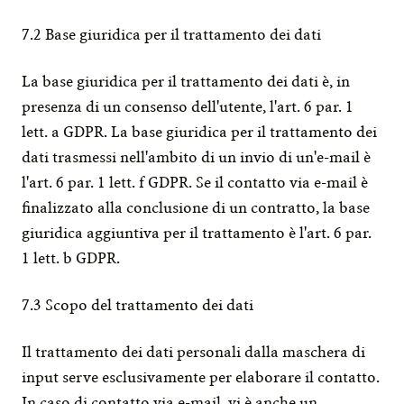
7.2 Base giuridica per il trattamento dei dati
La base giuridica per il trattamento dei dati è, in 
presenza di un consenso dell'utente, l'art. 6 par. 1 
lett. a GDPR. La base giuridica per il trattamento dei 
dati trasmessi nell'ambito di un invio di un'e-mail è 
l'art. 6 par. 1 lett. f GDPR. Se il contatto via e-mail è 
finalizzato alla conclusione di un contratto, la base 
giuridica aggiuntiva per il trattamento è l'art. 6 par. 
1 lett. b GDPR.
7.3 Scopo del trattamento dei dati
Il trattamento dei dati personali dalla maschera di 
input serve esclusivamente per elaborare il contatto. 
In caso di contatto via e-mail, vi è anche un 