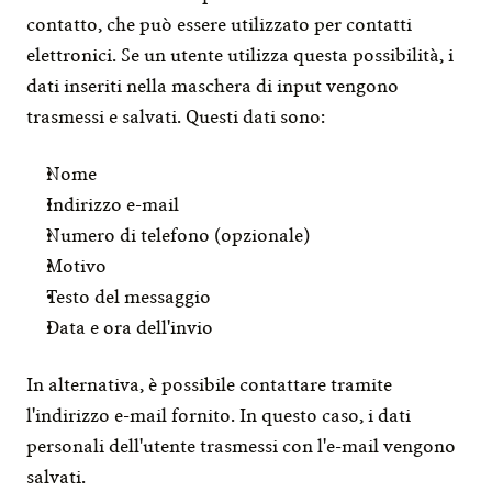
contatto, che può essere utilizzato per contatti 
elettronici. Se un utente utilizza questa possibilità, i 
dati inseriti nella maschera di input vengono 
trasmessi e salvati. Questi dati sono:
Nome
Indirizzo e-mail
Numero di telefono (opzionale)
Motivo
Testo del messaggio
Data e ora dell'invio
In alternativa, è possibile contattare tramite 
l'indirizzo e-mail fornito. In questo caso, i dati 
personali dell'utente trasmessi con l'e-mail vengono 
salvati.