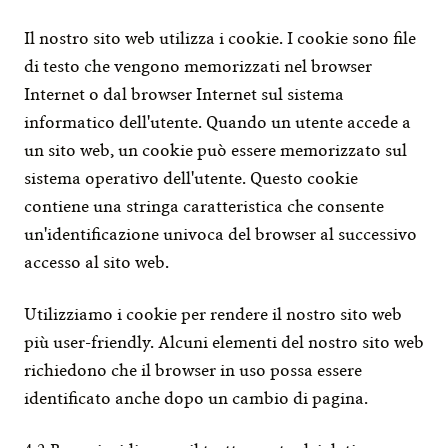
Il nostro sito web utilizza i cookie. I cookie sono file 
di testo che vengono memorizzati nel browser 
Internet o dal browser Internet sul sistema 
informatico dell'utente. Quando un utente accede a 
un sito web, un cookie può essere memorizzato sul 
sistema operativo dell'utente. Questo cookie 
contiene una stringa caratteristica che consente 
un'identificazione univoca del browser al successivo 
accesso al sito web.
Utilizziamo i cookie per rendere il nostro sito web 
più user-friendly. Alcuni elementi del nostro sito web 
richiedono che il browser in uso possa essere 
identificato anche dopo un cambio di pagina.