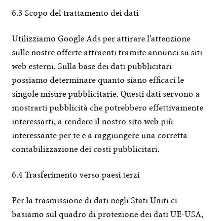
6.3 Scopo del trattamento dei dati
Utilizziamo Google Ads per attirare l'attenzione 
sulle nostre offerte attraenti tramite annunci su siti 
web esterni. Sulla base dei dati pubblicitari 
possiamo determinare quanto siano efficaci le 
singole misure pubblicitarie. Questi dati servono a 
mostrarti pubblicità che potrebbero effettivamente 
interessarti, a rendere il nostro sito web più 
interessante per te e a raggiungere una corretta 
contabilizzazione dei costi pubblicitari.
6.4 Trasferimento verso paesi terzi
Per la trasmissione di dati negli Stati Uniti ci 
basiamo sul quadro di protezione dei dati UE-USA, 