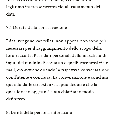
legittimo interesse necessario al trattamento dei 
dati.
7.4 Durata della conservazione
I dati vengono cancellati non appena non sono più 
necessari per il raggiungimento dello scopo della 
loro raccolta. Per i dati personali dalla maschera di 
input del modulo di contatto e quelli trasmessi via e-
mail, ciò avviene quando la rispettiva conversazione 
con l'utente è conclusa. La conversazione è conclusa 
quando dalle circostanze si può dedurre che la 
questione in oggetto è stata chiarita in modo 
definitivo.
8. Diritti della persona interessata