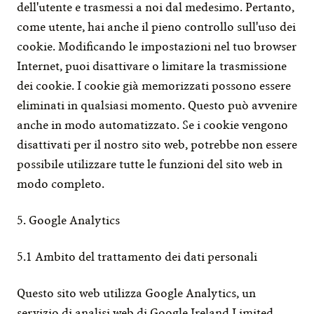
dell'utente e trasmessi a noi dal medesimo. Pertanto, 
come utente, hai anche il pieno controllo sull'uso dei 
cookie. Modificando le impostazioni nel tuo browser 
Internet, puoi disattivare o limitare la trasmissione 
dei cookie. I cookie già memorizzati possono essere 
eliminati in qualsiasi momento. Questo può avvenire 
anche in modo automatizzato. Se i cookie vengono 
disattivati per il nostro sito web, potrebbe non essere 
possibile utilizzare tutte le funzioni del sito web in 
modo completo.
5. Google Analytics
5.1 Ambito del trattamento dei dati personali
Questo sito web utilizza Google Analytics, un 
servizio di analisi web di Google Ireland Limited 