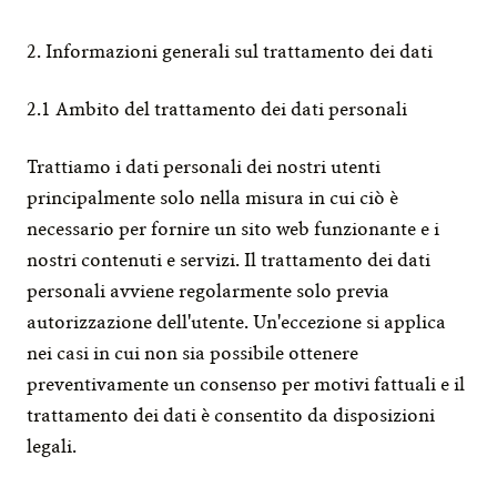
2. Informazioni generali sul trattamento dei dati
2.1 Ambito del trattamento dei dati personali
Trattiamo i dati personali dei nostri utenti 
principalmente solo nella misura in cui ciò è 
necessario per fornire un sito web funzionante e i 
nostri contenuti e servizi. Il trattamento dei dati 
personali avviene regolarmente solo previa 
autorizzazione dell'utente. Un'eccezione si applica 
nei casi in cui non sia possibile ottenere 
preventivamente un consenso per motivi fattuali e il 
trattamento dei dati è consentito da disposizioni 
legali.