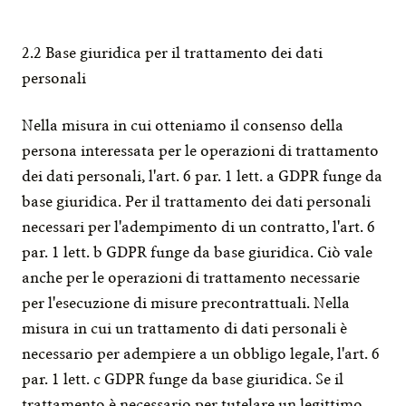
2.2 Base giuridica per il trattamento dei dati 
personali
Nella misura in cui otteniamo il consenso della 
persona interessata per le operazioni di trattamento 
dei dati personali, l'art. 6 par. 1 lett. a GDPR funge da 
base giuridica. Per il trattamento dei dati personali 
necessari per l'adempimento di un contratto, l'art. 6 
par. 1 lett. b GDPR funge da base giuridica. Ciò vale 
anche per le operazioni di trattamento necessarie 
per l'esecuzione di misure precontrattuali. Nella 
misura in cui un trattamento di dati personali è 
necessario per adempiere a un obbligo legale, l'art. 6 
par. 1 lett. c GDPR funge da base giuridica. Se il 
trattamento è necessario per tutelare un legittimo 