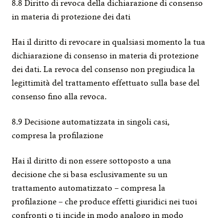
8.8 Diritto di revoca della dichiarazione di consenso 
in materia di protezione dei dati
Hai il diritto di revocare in qualsiasi momento la tua 
dichiarazione di consenso in materia di protezione 
dei dati. La revoca del consenso non pregiudica la 
legittimità del trattamento effettuato sulla base del 
consenso fino alla revoca.
8.9 Decisione automatizzata in singoli casi, 
compresa la profilazione
Hai il diritto di non essere sottoposto a una 
decisione che si basa esclusivamente su un 
trattamento automatizzato – compresa la 
profilazione – che produce effetti giuridici nei tuoi 
confronti o ti incide in modo analogo in modo 