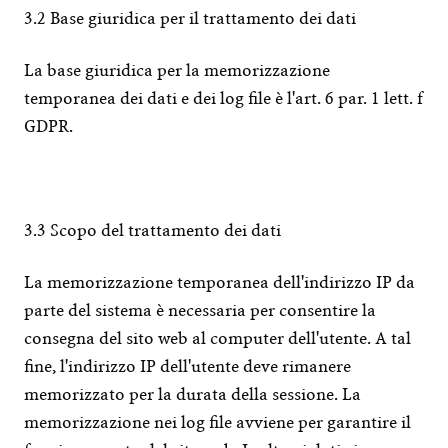
3.2 Base giuridica per il trattamento dei dati
La base giuridica per la memorizzazione 
temporanea dei dati e dei log file è l'art. 6 par. 1 lett. f 
GDPR.
3.3 Scopo del trattamento dei dati
La memorizzazione temporanea dell'indirizzo IP da 
parte del sistema è necessaria per consentire la 
consegna del sito web al computer dell'utente. A tal 
fine, l'indirizzo IP dell'utente deve rimanere 
memorizzato per la durata della sessione. La 
memorizzazione nei log file avviene per garantire il 