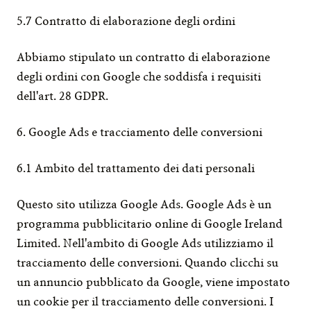
5.7 Contratto di elaborazione degli ordini
Abbiamo stipulato un contratto di elaborazione 
degli ordini con Google che soddisfa i requisiti 
dell'art. 28 GDPR.
6. Google Ads e tracciamento delle conversioni
6.1 Ambito del trattamento dei dati personali
Questo sito utilizza Google Ads. Google Ads è un 
programma pubblicitario online di Google Ireland 
Limited. Nell'ambito di Google Ads utilizziamo il 
tracciamento delle conversioni. Quando clicchi su 
un annuncio pubblicato da Google, viene impostato 
un cookie per il tracciamento delle conversioni. I 