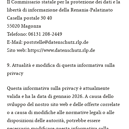
Il Commissario statale per la protezione dei dati e la 
libertà di informazione della Renania-Palatinato
Casella postale 30 40
55020 Magonza
Telefono: 06131 208-2449
E-Mail: 
poststelle@datenschutz.rlp.de
Sito web: 
https://www.datenschutz.rlp.de
9. Attualità e modifica di questa informativa sulla 
privacy
Questa informativa sulla privacy è attualmente 
valida e ha la data di gennaio 2026. A causa dello 
sviluppo del nostro sito web e delle offerte correlate 
o a causa di modifiche alle normative legali o alle 
disposizioni delle autorità, potrebbe essere 
necessario modificare questa informativa sulla 