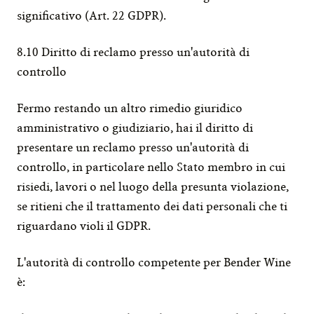
significativo (Art. 22 GDPR).
8.10 Diritto di reclamo presso un'autorità di 
controllo
Fermo restando un altro rimedio giuridico 
amministrativo o giudiziario, hai il diritto di 
presentare un reclamo presso un'autorità di 
controllo, in particolare nello Stato membro in cui 
risiedi, lavori o nel luogo della presunta violazione, 
se ritieni che il trattamento dei dati personali che ti 
riguardano violi il GDPR.
L'autorità di controllo competente per Bender Wine 
è: