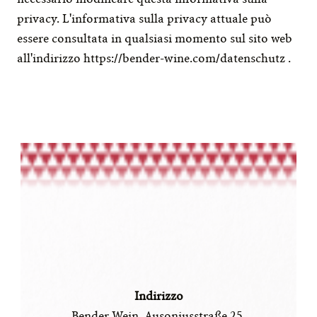
privacy. L'informativa sulla privacy attuale può 
essere consultata in qualsiasi momento sul sito web 
all'indirizzo 
https://bender-wine.com/datenschutz
 .
Indirizzo
Bender Wein, Ausoniusstraße 25 