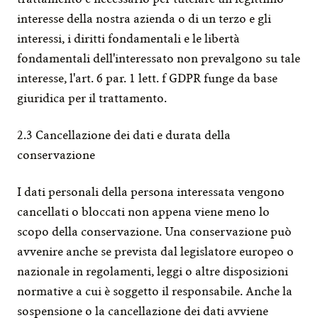
interesse della nostra azienda o di un terzo e gli 
interessi, i diritti fondamentali e le libertà 
fondamentali dell'interessato non prevalgono su tale 
interesse, l'art. 6 par. 1 lett. f GDPR funge da base 
giuridica per il trattamento.
2.3 Cancellazione dei dati e durata della 
conservazione
I dati personali della persona interessata vengono 
cancellati o bloccati non appena viene meno lo 
scopo della conservazione. Una conservazione può 
avvenire anche se prevista dal legislatore europeo o 
nazionale in regolamenti, leggi o altre disposizioni 
normative a cui è soggetto il responsabile. Anche la 
sospensione o la cancellazione dei dati avviene 