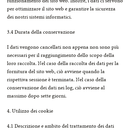
funzionamento del sito web. Inoltre, i dati ci servono 
per ottimizzare il sito web e garantire la sicurezza 
dei nostri sistemi informatici.
3.4 Durata della conservazione
I dati vengono cancellati non appena non sono più 
necessari per il raggiungimento dello scopo della 
loro raccolta. Nel caso della raccolta dei dati per la 
fornitura del sito web, ciò avviene quando la 
rispettiva sessione è terminata. Nel caso della 
conservazione dei dati nei log, ciò avviene al 
massimo dopo sette giorni.
4. Utilizzo dei cookie
4.1 Descrizione e ambito del trattamento dei dati