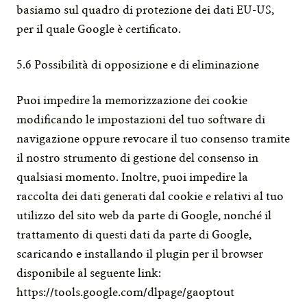
basiamo sul quadro di protezione dei dati EU-US, 
per il quale Google è certificato.
5.6 Possibilità di opposizione e di eliminazione
Puoi impedire la memorizzazione dei cookie 
modificando le impostazioni del tuo software di 
navigazione oppure revocare il tuo consenso tramite 
il nostro strumento di gestione del consenso in 
qualsiasi momento. Inoltre, puoi impedire la 
raccolta dei dati generati dal cookie e relativi al tuo 
utilizzo del sito web da parte di Google, nonché il 
trattamento di questi dati da parte di Google, 
scaricando e installando il plugin per il browser 
disponibile al seguente link: 
https://tools.google.com/dlpage/gaoptout