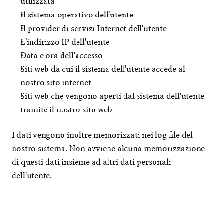
utilizzata
Il sistema operativo dell'utente
Il provider di servizi Internet dell'utente
L'indirizzo IP dell'utente
Data e ora dell'accesso
Siti web da cui il sistema dell'utente accede al 
nostro sito internet
Siti web che vengono aperti dal sistema dell'utente 
tramite il nostro sito web
I dati vengono inoltre memorizzati nei log file del 
nostro sistema. Non avviene alcuna memorizzazione 
di questi dati insieme ad altri dati personali 
dell'utente.