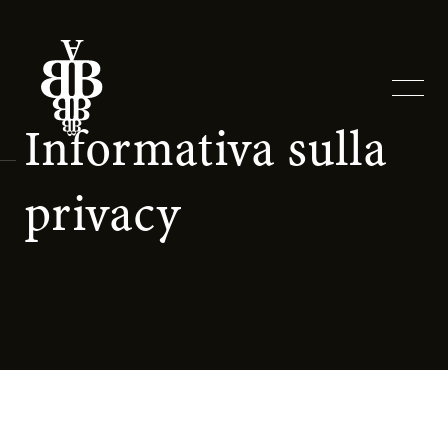
Informativa sulla 
privacy