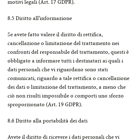
motivi legali (Art. 17 GDPR).
8.5 Diritto all'informazione
Se avete fatto valere il diritto di rettifica, 
cancellazione o limitazione del trattamento nei 
confronti del responsabile del trattamento, questi è 
obbligato a informare tutti i destinatari ai quali i 
dati personali che vi riguardano sono stati 
comunicati, riguardo a tale rettifica o cancellazione 
dei dati o limitazione del trattamento, a meno che 
ciò non risulti impossibile o comporti uno sforzo 
sproporzionato (Art. 19 GDPR).
8.6 Diritto alla portabilità dei dati
Avete il diritto di ricevere i dati personali che vi 