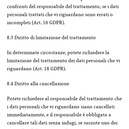
confronti del responsabile del trattamento, se i dati 
personali trattati che vi riguardano sono errati o 
incompleti (Art. 16 GDPR).
8.3 Diritto di limitazione del trattamento
In determinate circostanze, potete richiedere la 
limitazione del trattamento dei dati personali che vi 
riguardano (Art. 18 GDPR).
8.4 Diritto alla cancellazione
Potete richiedere al responsabile del trattamento che 
i dati personali che vi riguardano siano cancellati 
immediatamente, e il responsabile è obbligato a 
cancellare tali dati senza indugi, se sussiste uno dei 