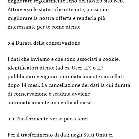
migliorare regolarmente l'uso del nostro sito web. 
Attraverso le statistiche ottenute, possiamo 
migliorare la nostra offerta e renderla più 
interessante per te come utente.
5.4 Durata della conservazione
I dati che inviamo e che sono associati a cookie, 
identificatori utente (ad es. User-ID) o ID 
pubblicitari vengono automaticamente cancellati 
dopo 14 mesi. La cancellazione dei dati la cui durata 
di conservazione è scaduta avviene 
automaticamente una volta al mese.
5.5 Trasferimento verso paesi terzi
Per il trasferimento di dati negli Stati Uniti ci 