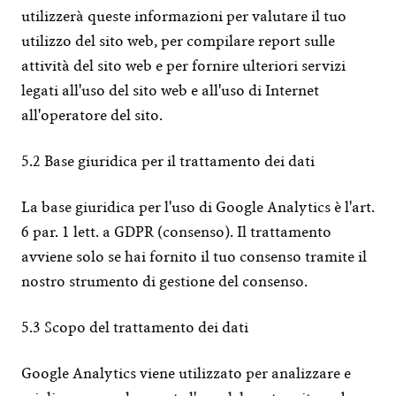
utilizzerà queste informazioni per valutare il tuo 
utilizzo del sito web, per compilare report sulle 
attività del sito web e per fornire ulteriori servizi 
legati all'uso del sito web e all'uso di Internet 
all'operatore del sito.
5.2 Base giuridica per il trattamento dei dati
La base giuridica per l'uso di Google Analytics è l'art. 
6 par. 1 lett. a GDPR (consenso). Il trattamento 
avviene solo se hai fornito il tuo consenso tramite il 
nostro strumento di gestione del consenso.
5.3 Scopo del trattamento dei dati
Google Analytics viene utilizzato per analizzare e 