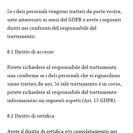
Se i dati personali vengono trattati da parte vostra, 
siete interessati ai sensi del GDPR e avete i seguenti 
diritti nei confronti del responsabile del 
trattamento:
8.1 Diritto di accesso
Potete richiedere al responsabile del trattamento 
una conferma se i dati personali che vi riguardano 
siano trattati da noi. Se tale trattamento è in corso, 
potete richiedere al responsabile del trattamento 
informazioni sui seguenti aspetti (Art. 15 GDPR).
8.2 Diritto di rettifica
Avete il diritto di rettifica e/o completamento nei 