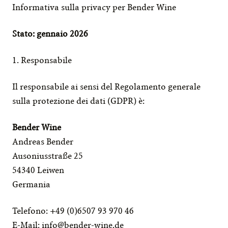
Informativa sulla privacy per Bender Wine
Stato: gennaio 2026
1. Responsabile
Il responsabile ai sensi del Regolamento generale 
sulla protezione dei dati (GDPR) è:
Bender Wine
Andreas Bender
Ausoniusstraße 25
54340 Leiwen
Germania
Telefono: +49 (0)6507 93 970 46
E-Mail: 
info@bender-wine.de