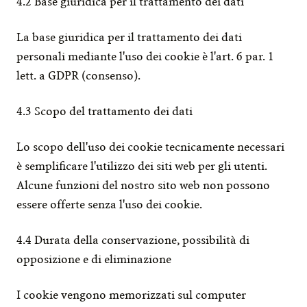
4.2 Base giuridica per il trattamento dei dati
La base giuridica per il trattamento dei dati 
personali mediante l'uso dei cookie è l'art. 6 par. 1 
lett. a GDPR (consenso).
4.3 Scopo del trattamento dei dati
Lo scopo dell'uso dei cookie tecnicamente necessari 
è semplificare l'utilizzo dei siti web per gli utenti. 
Alcune funzioni del nostro sito web non possono 
essere offerte senza l'uso dei cookie.
4.4 Durata della conservazione, possibilità di 
opposizione e di eliminazione
I cookie vengono memorizzati sul computer 