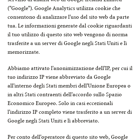
("Google"). Google Analytics utilizza cookie che 
consentono di analizzare l'uso del sito web da parte 
tua. Le informazioni generate dal cookie riguardanti 
il tuo utilizzo di questo sito web vengono di norma 
trasferite a un server di Google negli Stati Uniti e lì 
memorizzate.
Abbiamo attivato l'anonimizzazione dell'IP, per cui il 
tuo indirizzo IP viene abbreviato da Google 
all'interno degli Stati membri dell'Unione Europea o 
in altri Stati contraenti dell'accordo sullo Spazio 
Economico Europeo. Solo in casi eccezionali 
l'indirizzo IP completo viene trasferito a un server di 
Google negli Stati Uniti e lì abbreviato.
Per conto dell'operatore di questo sito web, Google 