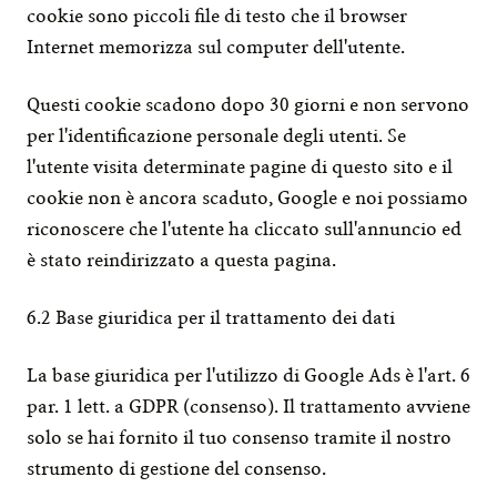
cookie sono piccoli file di testo che il browser 
Internet memorizza sul computer dell'utente.
Questi cookie scadono dopo 30 giorni e non servono 
per l'identificazione personale degli utenti. Se 
l'utente visita determinate pagine di questo sito e il 
cookie non è ancora scaduto, Google e noi possiamo 
riconoscere che l'utente ha cliccato sull'annuncio ed 
è stato reindirizzato a questa pagina.
6.2 Base giuridica per il trattamento dei dati
La base giuridica per l'utilizzo di Google Ads è l'art. 6 
par. 1 lett. a GDPR (consenso). Il trattamento avviene 
solo se hai fornito il tuo consenso tramite il nostro 
strumento di gestione del consenso.