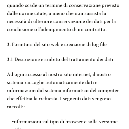
quando scade un termine di conservazione previsto 
dalle norme citate, a meno che non sussista la 
necessità di ulteriore conservazione dei dati per la 
conclusione o l'adempimento di un contratto.
3. Fornitura del sito web e creazione di log file
3.1 Descrizione e ambito del trattamento dei dati
Ad ogni accesso al nostro sito internet, il nostro 
sistema raccoglie automaticamente dati e 
informazioni dal sistema informatico del computer 
che effettua la richiesta. I seguenti dati vengono 
raccolti:
Informazioni sul tipo di browser e sulla versione 