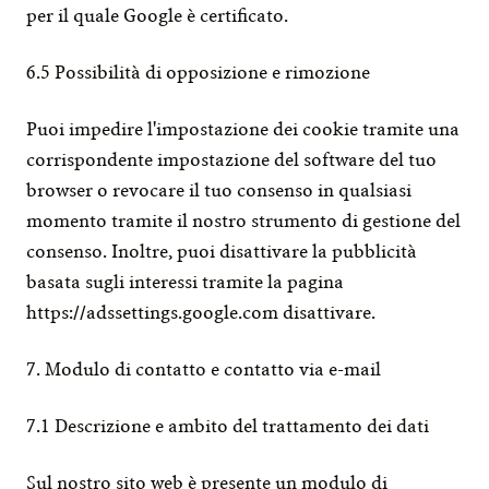
per il quale Google è certificato.
6.5 Possibilità di opposizione e rimozione
Puoi impedire l'impostazione dei cookie tramite una 
corrispondente impostazione del software del tuo 
browser o revocare il tuo consenso in qualsiasi 
momento tramite il nostro strumento di gestione del 
consenso. Inoltre, puoi disattivare la pubblicità 
basata sugli interessi tramite la pagina 
https://adssettings.google.com
 disattivare.
7. Modulo di contatto e contatto via e-mail
7.1 Descrizione e ambito del trattamento dei dati
Sul nostro sito web è presente un modulo di 