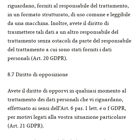
riguardano, forniti al responsabile del trattamento, 
in un formato strutturato, di uso comune e leggibile 
da una macchina. Inoltre, avete il diritto di 
trasmettere tali dati a un altro responsabile del 
trattamento senza ostacoli da parte del responsabile 
del trattamento a cui sono stati forniti i dati 
personali (Art. 20 GDPR).
8.7 Diritto di opposizione
Avete il diritto di opporvi in qualsiasi momento al 
trattamento dei dati personali che vi riguardano, 
effettuato ai sensi dell'Art. 6 par. 1 lett. e o f GDPR, 
per motivi legati alla vostra situazione particolare 
(Art. 21 GDPR).