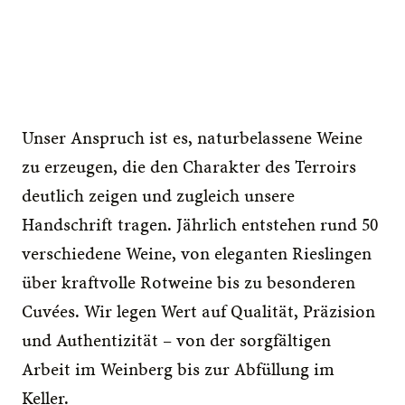
Unser Anspruch ist es, naturbelassene Weine 
zu erzeugen, die den Charakter des Terroirs 
deutlich zeigen und zugleich unsere 
Handschrift tragen. Jährlich entstehen rund 50 
verschiedene Weine, von eleganten Rieslingen 
über kraftvolle Rotweine bis zu besonderen 
Cuvées. Wir legen Wert auf Qualität, Präzision 
und Authentizität – von der sorgfältigen 
Arbeit im Weinberg bis zur Abfüllung im 
Keller. 