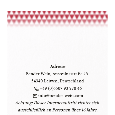
Adresse
Bender Wein, Ausoniusstraße 25 
54340 Leiwen, Deutschland
+49 (0)6507 93 970 46
info@bender-wein.com
Achtung: Dieser Internetauftritt richtet sich 
ausschließlich an Personen über 16 Jahre.