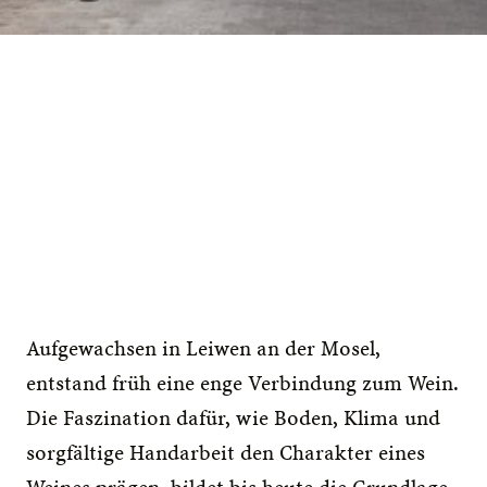
Aufgewachsen in Leiwen an der Mosel, 
entstand früh eine enge Verbindung zum Wein. 
Die Faszination dafür, wie Boden, Klima und 
sorgfältige Handarbeit den Charakter eines 