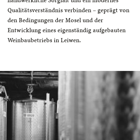
handwerkliche Sorgfalt und ein modernes 
Qualitätsverständnis verbinden – geprägt von 
den Bedingungen der Mosel und der 
Entwicklung eines eigenständig aufgebauten 
Weinbaubetriebs in Leiwen.