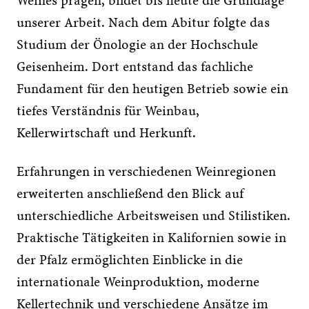
Weines prägen, bildet bis heute die Grundlage 
unserer Arbeit. Nach dem Abitur folgte das 
Studium der Önologie an der Hochschule 
Geisenheim. Dort entstand das fachliche 
Fundament für den heutigen Betrieb sowie ein 
tiefes Verständnis für Weinbau, 
Kellerwirtschaft und Herkunft.
Erfahrungen in verschiedenen Weinregionen 
erweiterten anschließend den Blick auf 
unterschiedliche Arbeitsweisen und Stilistiken. 
Praktische Tätigkeiten in Kalifornien sowie in 
der Pfalz ermöglichten Einblicke in die 
internationale Weinproduktion, moderne 
Kellertechnik und verschiedene Ansätze im 