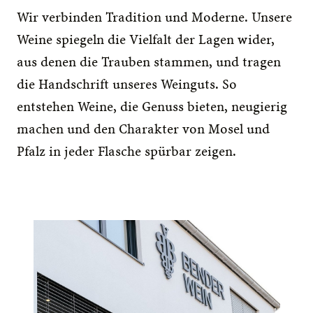
Wir verbinden Tradition und Moderne. Unsere 
Weine spiegeln die Vielfalt der Lagen wider, 
aus denen die Trauben stammen, und tragen 
die Handschrift unseres Weinguts. So 
entstehen Weine, die Genuss bieten, neugierig 
machen und den Charakter von Mosel und 
Pfalz in jeder Flasche spürbar zeigen. 