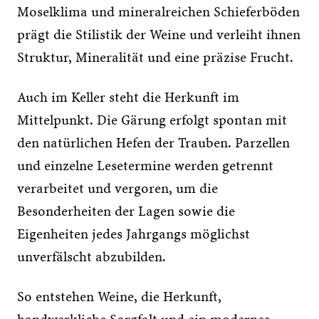
Moselklima und mineralreichen Schieferböden 
prägt die Stilistik der Weine und verleiht ihnen 
Struktur, Mineralität und eine präzise Frucht.
Auch im Keller steht die Herkunft im 
Mittelpunkt. Die Gärung erfolgt spontan mit 
den natürlichen Hefen der Trauben. Parzellen 
und einzelne Lesetermine werden getrennt 
verarbeitet und vergoren, um die 
Besonderheiten der Lagen sowie die 
Eigenheiten jedes Jahrgangs möglichst 
unverfälscht abzubilden.
So entstehen Weine, die Herkunft, 