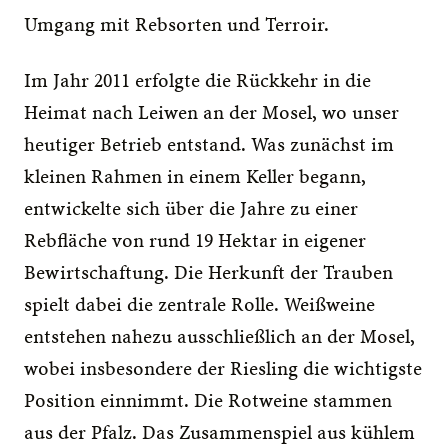
Umgang mit Rebsorten und Terroir.
Im Jahr 2011 erfolgte die Rückkehr in die 
Heimat nach Leiwen an der Mosel, wo unser 
heutiger Betrieb entstand. Was zunächst im 
kleinen Rahmen in einem Keller begann, 
entwickelte sich über die Jahre zu einer 
Rebfläche von rund 19 Hektar in eigener 
Bewirtschaftung. Die Herkunft der Trauben 
spielt dabei die zentrale Rolle. Weißweine 
entstehen nahezu ausschließlich an der Mosel, 
wobei insbesondere der Riesling die wichtigste 
Position einnimmt. Die Rotweine stammen 
aus der Pfalz. Das Zusammenspiel aus kühlem 