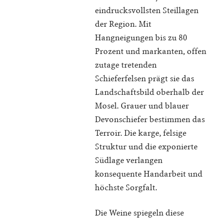
eindrucksvollsten Steillagen
der Region. Mit
Hangneigungen bis zu 80
Prozent und markanten, offen
zutage tretenden
Schieferfelsen prägt sie das
Landschaftsbild oberhalb der
Mosel. Grauer und blauer
Devonschiefer bestimmen das
Terroir. Die karge, felsige
Struktur und die exponierte
Südlage verlangen
konsequente Handarbeit und
höchste Sorgfalt.
Die Weine spiegeln diese