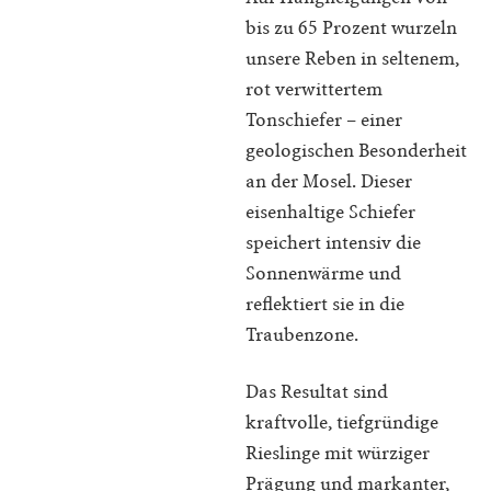
bis zu 65 Prozent wurzeln
unsere Reben in seltenem,
rot verwittertem
Tonschiefer – einer
geologischen Besonderheit
an der Mosel. Dieser
eisenhaltige Schiefer
speichert intensiv die
Sonnenwärme und
reflektiert sie in die
Traubenzone.
Das Resultat sind
kraftvolle, tiefgründige
Rieslinge mit würziger
Prägung und markanter,