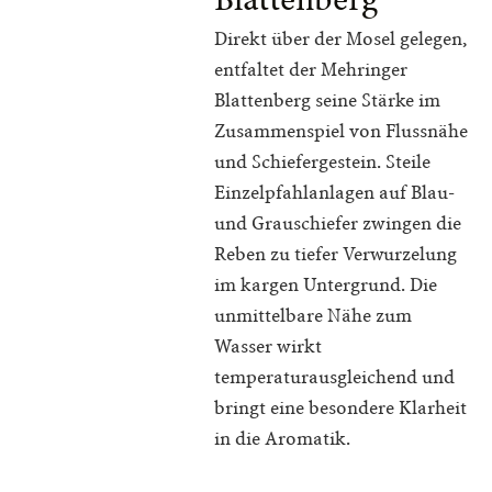
Blattenberg
Direkt über der Mosel gelegen,
entfaltet der Mehringer
Blattenberg seine Stärke im
Zusammenspiel von Flussnähe
und Schiefergestein. Steile
Einzelpfahlanlagen auf Blau-
und Grauschiefer zwingen die
Reben zu tiefer Verwurzelung
im kargen Untergrund. Die
unmittelbare Nähe zum
Wasser wirkt
temperaturausgleichend und
bringt eine besondere Klarheit
in die Aromatik.