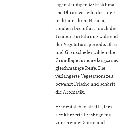
eigenständigen Mikroklima.
Die Dhron verleiht der Lage
nicht nur ihren Namen,
sondern beeinflusst auch die
Temperaturführung während
der Vegetationsperiode. Blau-
und Grauschiefer bilden die
Grundlage für eine langsame,
gleichmäßige Reife. Die
verlängerte Vegetationszeit
bewahrt Frische und schärft
die Aromatik.
Hier entstehen straffe, fein
strukturierte Rieslinge mit
vibrierender Säure und