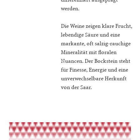
differenziert ausgeprägt
werden.
Die Weine zeigen klare Frucht,
lebendige Säure und eine
markante, oft salzig-rauchige
Mineralität mit floralen
Nuancen. Der Bockstein steht
für Finesse, Energie und eine
unverwechselbare Herkunft
von der Saar.