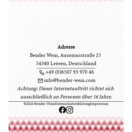
Adresse
Bender Wein, Ausoniusstraße 25 
54340 Leiwen, Deutschland
+49 (0)6507 93 970 46
info@bender-wein.com
Achtung: Dieser Internetauftritt richtet sich 
ausschließlich an Personen über 16 Jahre.
©2026 Bender Wine
Datenschutzerklärung
Impressum