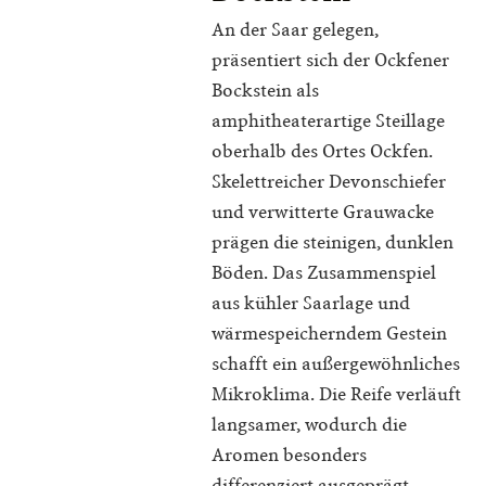
An der Saar gelegen,
präsentiert sich der Ockfener
Bockstein als
amphitheaterartige Steillage
oberhalb des Ortes Ockfen.
Skelettreicher Devonschiefer
und verwitterte Grauwacke
prägen die steinigen, dunklen
Böden. Das Zusammenspiel
aus kühler Saarlage und
wärmespeicherndem Gestein
schafft ein außergewöhnliches
Mikroklima. Die Reife verläuft
langsamer, wodurch die
Aromen besonders