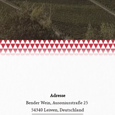
Adresse
Bender Wein, Ausoniusstraße 25 
54340 Leiwen, Deutschland