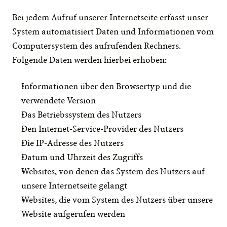
Bei jedem Aufruf unserer Internetseite erfasst unser 
System automatisiert Daten und Informationen vom 
Computersystem des aufrufenden Rechners. 
Folgende Daten werden hierbei erhoben:
Informationen über den Browsertyp und die 
verwendete Version
Das Betriebssystem des Nutzers
Den Internet-Service-Provider des Nutzers
Die IP-Adresse des Nutzers
Datum und Uhrzeit des Zugriffs
Websites, von denen das System des Nutzers auf 
unsere Internetseite gelangt
Websites, die vom System des Nutzers über unsere 
Website aufgerufen werden