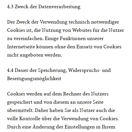
4.3 Zweck der Datenverarbeitung
Der Zweck der Verwendung technisch notwendiger 
Cookies ist, die Nutzung von Websites für die Nutzer 
zu vereinfachen. Einige Funktionen unserer 
Internetseite können ohne den Einsatz von Cookies 
nicht angeboten werden.
4.4 Dauer der Speicherung, Widerspruchs- und 
Beseitigungsmöglichkeit
Cookies werden auf dem Rechner des Nutzers 
gespeichert und von diesem an unsere Seite 
übermittelt. Daher haben Sie als Nutzer auch die 
volle Kontrolle über die Verwendung von Cookies. 
Durch eine Änderung der Einstellungen in Ihrem 