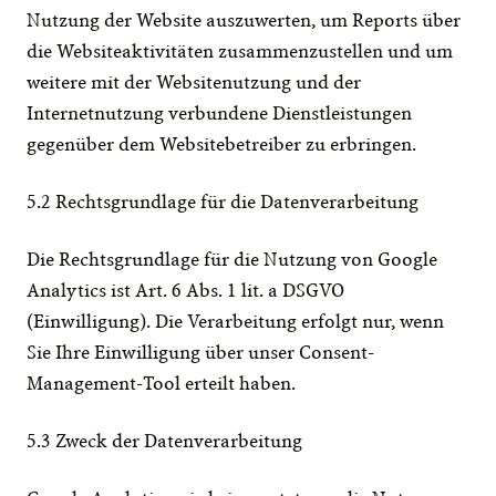
Nutzung der Website auszuwerten, um Reports über 
die Websiteaktivitäten zusammenzustellen und um 
weitere mit der Websitenutzung und der 
Internetnutzung verbundene Dienstleistungen 
gegenüber dem Websitebetreiber zu erbringen.
5.2 Rechtsgrundlage für die Datenverarbeitung
Die Rechtsgrundlage für die Nutzung von Google 
Analytics ist Art. 6 Abs. 1 lit. a DSGVO 
(Einwilligung). Die Verarbeitung erfolgt nur, wenn 
Sie Ihre Einwilligung über unser Consent-
Management-Tool erteilt haben.
5.3 Zweck der Datenverarbeitung