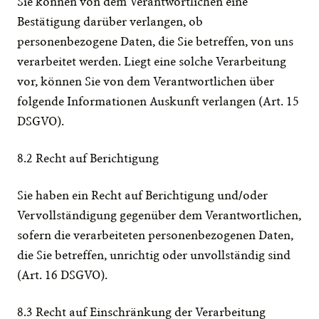
Sie können von dem Verantwortlichen eine 
Bestätigung darüber verlangen, ob 
personenbezogene Daten, die Sie betreffen, von uns 
verarbeitet werden. Liegt eine solche Verarbeitung 
vor, können Sie von dem Verantwortlichen über 
folgende Informationen Auskunft verlangen (Art. 15 
DSGVO).
8.2 Recht auf Berichtigung
Sie haben ein Recht auf Berichtigung und/oder 
Vervollständigung gegenüber dem Verantwortlichen, 
sofern die verarbeiteten personenbezogenen Daten, 
die Sie betreffen, unrichtig oder unvollständig sind 
(Art. 16 DSGVO).
8.3 Recht auf Einschränkung der Verarbeitung