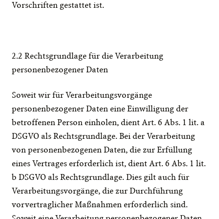
Vorschriften gestattet ist.
2.2 Rechtsgrundlage für die Verarbeitung 
personenbezogener Daten
Soweit wir für Verarbeitungsvorgänge 
personenbezogener Daten eine Einwilligung der 
betroffenen Person einholen, dient Art. 6 Abs. 1 lit. a 
DSGVO als Rechtsgrundlage. Bei der Verarbeitung 
von personenbezogenen Daten, die zur Erfüllung 
eines Vertrages erforderlich ist, dient Art. 6 Abs. 1 lit. 
b DSGVO als Rechtsgrundlage. Dies gilt auch für 
Verarbeitungsvorgänge, die zur Durchführung 
vorvertraglicher Maßnahmen erforderlich sind. 
Soweit eine Verarbeitung personenbezogener Daten 