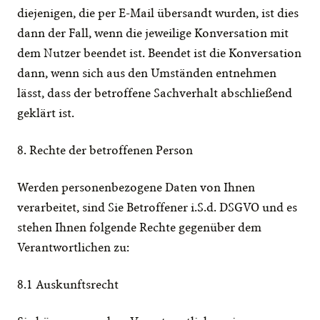
diejenigen, die per E-Mail übersandt wurden, ist dies 
dann der Fall, wenn die jeweilige Konversation mit 
dem Nutzer beendet ist. Beendet ist die Konversation 
dann, wenn sich aus den Umständen entnehmen 
lässt, dass der betroffene Sachverhalt abschließend 
geklärt ist.
8. Rechte der betroffenen Person
Werden personenbezogene Daten von Ihnen 
verarbeitet, sind Sie Betroffener i.S.d. DSGVO und es 
stehen Ihnen folgende Rechte gegenüber dem 
Verantwortlichen zu:
8.1 Auskunftsrecht