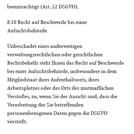
beeinträchtigt (Art. 22 DSGVO).
8.10 Recht auf Beschwerde bei einer 
Aufsichtsbehörde
Unbeschadet eines anderweitigen 
verwaltungsrechtlichen oder gerichtlichen 
Rechtsbehelfs steht Ihnen das Recht auf Beschwerde 
bei einer Aufsichtsbehörde, insbesondere in dem 
Mitgliedstaat ihres Aufenthaltsorts, ihres 
Arbeitsplatzes oder des Orts des mutmaßlichen 
Verstoßes, zu, wenn Sie der Ansicht sind, dass die 
Verarbeitung der Sie betreffenden 
personenbezogenen Daten gegen die DSGVO 
verstößt.