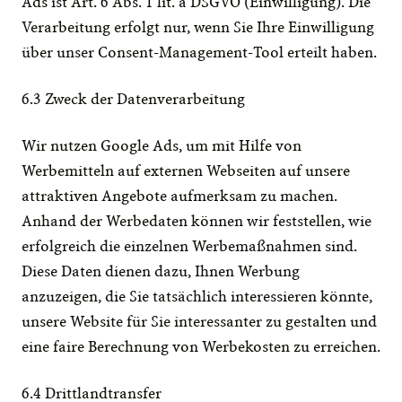
Ads ist Art. 6 Abs. 1 lit. a DSGVO (Einwilligung). Die 
Verarbeitung erfolgt nur, wenn Sie Ihre Einwilligung 
über unser Consent-Management-Tool erteilt haben.
6.3 Zweck der Datenverarbeitung
Wir nutzen Google Ads, um mit Hilfe von 
Werbemitteln auf externen Webseiten auf unsere 
attraktiven Angebote aufmerksam zu machen. 
Anhand der Werbedaten können wir feststellen, wie 
erfolgreich die einzelnen Werbemaßnahmen sind. 
Diese Daten dienen dazu, Ihnen Werbung 
anzuzeigen, die Sie tatsächlich interessieren könnte, 
unsere Website für Sie interessanter zu gestalten und 
eine faire Berechnung von Werbekosten zu erreichen.
6.4 Drittlandtransfer