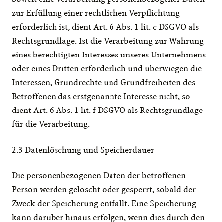
zur Erfüllung einer rechtlichen Verpflichtung 
erforderlich ist, dient Art. 6 Abs. 1 lit. c DSGVO als 
Rechtsgrundlage. Ist die Verarbeitung zur Wahrung 
eines berechtigten Interesses unseres Unternehmens 
oder eines Dritten erforderlich und überwiegen die 
Interessen, Grundrechte und Grundfreiheiten des 
Betroffenen das erstgenannte Interesse nicht, so 
dient Art. 6 Abs. 1 lit. f DSGVO als Rechtsgrundlage 
für die Verarbeitung.
2.3 Datenlöschung und Speicherdauer
Die personenbezogenen Daten der betroffenen 
Person werden gelöscht oder gesperrt, sobald der 
Zweck der Speicherung entfällt. Eine Speicherung 
kann darüber hinaus erfolgen, wenn dies durch den 