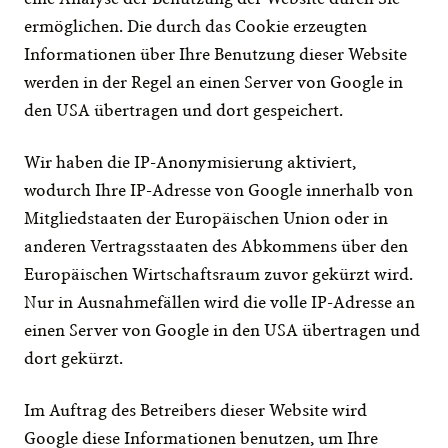
ermöglichen. Die durch das Cookie erzeugten 
Informationen über Ihre Benutzung dieser Website 
werden in der Regel an einen Server von Google in 
den USA übertragen und dort gespeichert.
Wir haben die IP-Anonymisierung aktiviert, 
wodurch Ihre IP-Adresse von Google innerhalb von 
Mitgliedstaaten der Europäischen Union oder in 
anderen Vertragsstaaten des Abkommens über den 
Europäischen Wirtschaftsraum zuvor gekürzt wird. 
Nur in Ausnahmefällen wird die volle IP-Adresse an 
einen Server von Google in den USA übertragen und 
dort gekürzt.
Im Auftrag des Betreibers dieser Website wird 
Google diese Informationen benutzen, um Ihre 