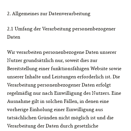
2. Allgemeines zur Datenverarbeitung
2.1 Umfang der Verarbeitung personenbezogener 
Daten
Wir verarbeiten personenbezogene Daten unserer 
Nutzer grundsätzlich nur, soweit dies zur 
Bereitstellung einer funktionsfähigen Website sowie 
unserer Inhalte und Leistungen erforderlich ist. Die 
Verarbeitung personenbezogener Daten erfolgt 
regelmäßig nur nach Einwilligung des Nutzers. Eine 
Ausnahme gilt in solchen Fällen, in denen eine 
vorherige Einholung einer Einwilligung aus 
tatsächlichen Gründen nicht möglich ist und die 
Verarbeitung der Daten durch gesetzliche 