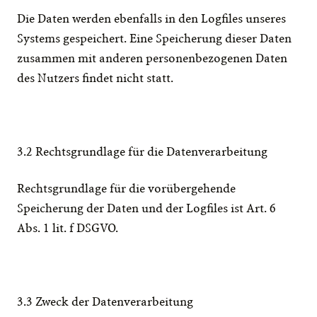
Die Daten werden ebenfalls in den Logfiles unseres 
Systems gespeichert. Eine Speicherung dieser Daten 
zusammen mit anderen personenbezogenen Daten 
des Nutzers findet nicht statt.
3.2 Rechtsgrundlage für die Datenverarbeitung
Rechtsgrundlage für die vorübergehende 
Speicherung der Daten und der Logfiles ist Art. 6 
Abs. 1 lit. f DSGVO.
3.3 Zweck der Datenverarbeitung