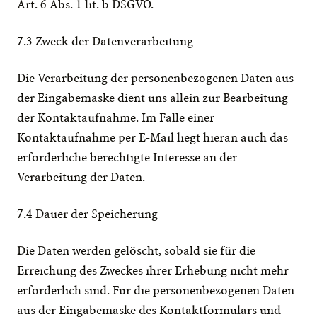
Art. 6 Abs. 1 lit. b DSGVO.
7.3 Zweck der Datenverarbeitung
Die Verarbeitung der personenbezogenen Daten aus 
der Eingabemaske dient uns allein zur Bearbeitung 
der Kontaktaufnahme. Im Falle einer 
Kontaktaufnahme per E-Mail liegt hieran auch das 
erforderliche berechtigte Interesse an der 
Verarbeitung der Daten.
7.4 Dauer der Speicherung
Die Daten werden gelöscht, sobald sie für die 
Erreichung des Zweckes ihrer Erhebung nicht mehr 
erforderlich sind. Für die personenbezogenen Daten 
aus der Eingabemaske des Kontaktformulars und 