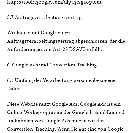
https://tools.google.com/dlpage/gaoptout
5.7 Auftragsverarbeitungsvertrag
Wir haben mit Google einen 
Auftragsverarbeitungsvertrag abgeschlossen, der die 
Anforderungen von Art. 28 DSGVO erfüllt.
6. Google Ads und Conversion-Tracking
6.1 Umfang der Verarbeitung personenbezogener 
Daten
Diese Website nutzt Google Ads. Google Ads ist ein 
Online-Werbeprogramm der Google Ireland Limited. 
Im Rahmen von Google Ads nutzen wir das 
Conversion-Tracking. Wenn Sie auf eine von Google 