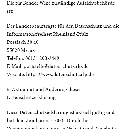
Die für Bender Wine zuständige Aufsichtsbehörde 
ist:
Der Landesbeauftragte für den Datenschutz und die 
Informationsfreiheit Rheinland-Pfalz
Postfach 30 40
55020 Mainz
Telefon: 06131 208-2449
E-Mail: 
poststelle@datenschutz.rlp.de
Website: 
https://www.datenschutz.rlp.de
9. Aktualität und Änderung dieser 
Datenschutzerklärung
Diese Datenschutzerklärung ist aktuell gültig und 
hat den Stand Januar 2026. Durch die 
Weiterentwicklung unserer Website und Angebote 