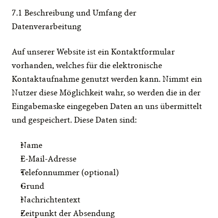
7.1 Beschreibung und Umfang der 
Datenverarbeitung
Auf unserer Website ist ein Kontaktformular 
vorhanden, welches für die elektronische 
Kontaktaufnahme genutzt werden kann. Nimmt ein 
Nutzer diese Möglichkeit wahr, so werden die in der 
Eingabemaske eingegeben Daten an uns übermittelt 
und gespeichert. Diese Daten sind:
Name
E-Mail-Adresse
Telefonnummer (optional)
Grund
Nachrichtentext
Zeitpunkt der Absendung