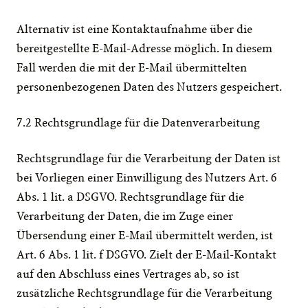
Alternativ ist eine Kontaktaufnahme über die 
bereitgestellte E-Mail-Adresse möglich. In diesem 
Fall werden die mit der E-Mail übermittelten 
personenbezogenen Daten des Nutzers gespeichert.
7.2 Rechtsgrundlage für die Datenverarbeitung
Rechtsgrundlage für die Verarbeitung der Daten ist 
bei Vorliegen einer Einwilligung des Nutzers Art. 6 
Abs. 1 lit. a DSGVO. Rechtsgrundlage für die 
Verarbeitung der Daten, die im Zuge einer 
Übersendung einer E-Mail übermittelt werden, ist 
Art. 6 Abs. 1 lit. f DSGVO. Zielt der E-Mail-Kontakt 
auf den Abschluss eines Vertrages ab, so ist 
zusätzliche Rechtsgrundlage für die Verarbeitung 