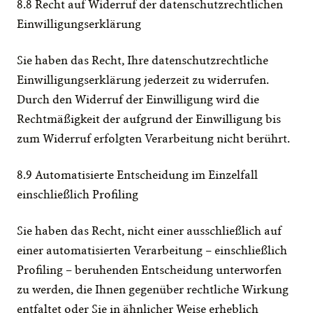
8.8 Recht auf Widerruf der datenschutzrechtlichen 
Einwilligungserklärung
Sie haben das Recht, Ihre datenschutzrechtliche 
Einwilligungserklärung jederzeit zu widerrufen. 
Durch den Widerruf der Einwilligung wird die 
Rechtmäßigkeit der aufgrund der Einwilligung bis 
zum Widerruf erfolgten Verarbeitung nicht berührt.
8.9 Automatisierte Entscheidung im Einzelfall 
einschließlich Profiling
Sie haben das Recht, nicht einer ausschließlich auf 
einer automatisierten Verarbeitung – einschließlich 
Profiling – beruhenden Entscheidung unterworfen 
zu werden, die Ihnen gegenüber rechtliche Wirkung 
entfaltet oder Sie in ähnlicher Weise erheblich 