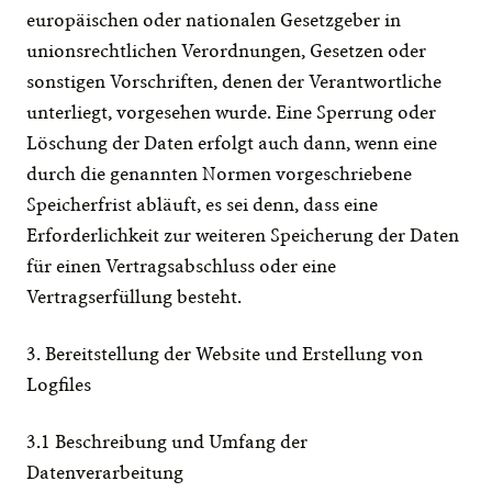
europäischen oder nationalen Gesetzgeber in 
unionsrechtlichen Verordnungen, Gesetzen oder 
sonstigen Vorschriften, denen der Verantwortliche 
unterliegt, vorgesehen wurde. Eine Sperrung oder 
Löschung der Daten erfolgt auch dann, wenn eine 
durch die genannten Normen vorgeschriebene 
Speicherfrist abläuft, es sei denn, dass eine 
Erforderlichkeit zur weiteren Speicherung der Daten 
für einen Vertragsabschluss oder eine 
Vertragserfüllung besteht.
3. Bereitstellung der Website und Erstellung von 
Logfiles
3.1 Beschreibung und Umfang der 
Datenverarbeitung