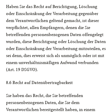
Haben Sie das Recht auf Berichtigung, Löschung 
oder Einschränkung der Verarbeitung gegenüber 
dem Verantwortlichen geltend gemacht, ist dieser 
verpflichtet, allen Empfängern, denen die Sie 
betreffenden personenbezogenen Daten offengelegt 
wurden, diese Berichtigung oder Löschung der Daten 
oder Einschränkung der Verarbeitung mitzuteilen, es 
sei denn, dies erweist sich als unmöglich oder ist mit 
einem unverhältnismäßigen Aufwand verbunden 
(Art. 19 DSGVO).
8.6 Recht auf Datenübertragbarkeit
Sie haben das Recht, die Sie betreffenden 
personenbezogenen Daten, die Sie dem 
Verantwortlichen bereitgestellt haben, in einem 