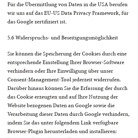
Für die Übermittlung von Daten in die USA berufen 
wir uns auf das EU-US Data Privacy Framework, für 
das Google zertifiziert ist.​
5.6 Widerspruchs- und Beseitigungsmöglichkeit
Sie können die Speicherung der Cookies durch eine 
entsprechende Einstellung Ihrer Browser-Software 
verhindern oder Ihre Einwilligung über unser 
Consent-Management-Tool jederzeit widerrufen. 
Darüber hinaus können Sie die Erfassung der durch 
das Cookie erzeugten und auf Ihre Nutzung der 
Website bezogenen Daten an Google sowie die 
Verarbeitung dieser Daten durch Google verhindern, 
indem Sie das unter folgendem Link verfügbare 
Browser-Plugin herunterladen und installieren: 