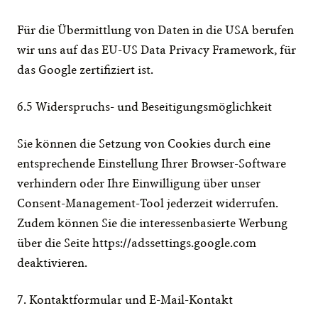
Für die Übermittlung von Daten in die USA berufen 
wir uns auf das EU-US Data Privacy Framework, für 
das Google zertifiziert ist.
6.5 Widerspruchs- und Beseitigungsmöglichkeit
Sie können die Setzung von Cookies durch eine 
entsprechende Einstellung Ihrer Browser-Software 
verhindern oder Ihre Einwilligung über unser 
Consent-Management-Tool jederzeit widerrufen. 
Zudem können Sie die interessenbasierte Werbung 
über die Seite 
https://adssettings.google.com
deaktivieren.
7. Kontaktformular und E-Mail-Kontakt