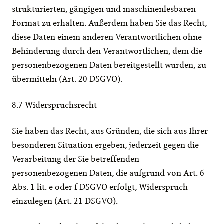
strukturierten, gängigen und maschinenlesbaren 
Format zu erhalten. Außerdem haben Sie das Recht, 
diese Daten einem anderen Verantwortlichen ohne 
Behinderung durch den Verantwortlichen, dem die 
personenbezogenen Daten bereitgestellt wurden, zu 
übermitteln (Art. 20 DSGVO).
8.7 Widerspruchsrecht
Sie haben das Recht, aus Gründen, die sich aus Ihrer 
besonderen Situation ergeben, jederzeit gegen die 
Verarbeitung der Sie betreffenden 
personenbezogenen Daten, die aufgrund von Art. 6 
Abs. 1 lit. e oder f DSGVO erfolgt, Widerspruch 
einzulegen (Art. 21 DSGVO).