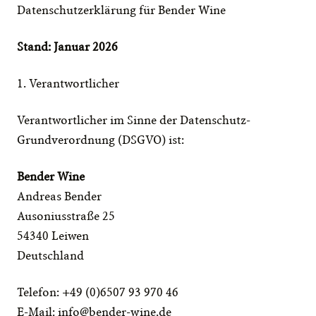
Datenschutzerklärung für Bender Wine
Stand: Januar 2026
1. Verantwortlicher
Verantwortlicher im Sinne der Datenschutz-
Grundverordnung (DSGVO) ist:
Bender Wine
Andreas Bender
Ausoniusstraße 25
54340 Leiwen
Deutschland
Telefon: +49 (0)6507 93 970 46
E-Mail: 
info@bender-wine.de