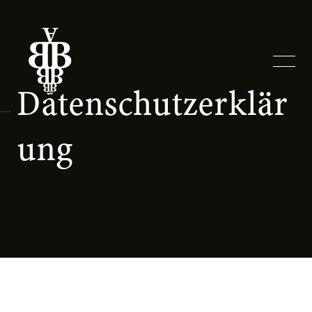
Datenschutzerklär
ung