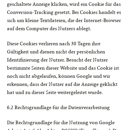
geschaltete Anzeige klicken, wird ein Cookie für das 
Conversion-Tracking gesetzt. Bei Cookies handelt es 
sich um kleine Textdateien, die der Internet-Browser 
auf dem Computer des Nutzers ablegt.
Diese Cookies verlieren nach 30 Tagen ihre 
Gültigkeit und dienen nicht der persönlichen 
Identifizierung der Nutzer. Besucht der Nutzer 
bestimmte Seiten dieser Website und das Cookie ist 
noch nicht abgelaufen, können Google und wir 
erkennen, dass der Nutzer auf die Anzeige geklickt 
hat und zu dieser Seite weitergeleitet wurde.
6.2 Rechtsgrundlage für die Datenverarbeitung
Die Rechtsgrundlage für die Nutzung von Google 