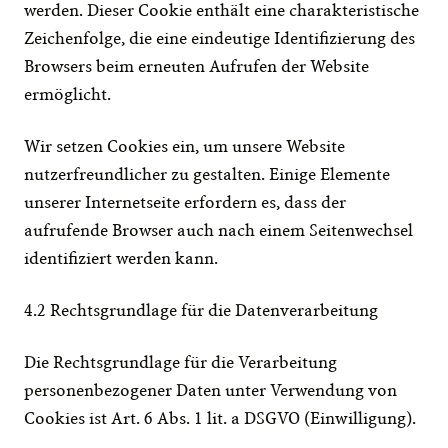
werden. Dieser Cookie enthält eine charakteristische 
Zeichenfolge, die eine eindeutige Identifizierung des 
Browsers beim erneuten Aufrufen der Website 
ermöglicht.
Wir setzen Cookies ein, um unsere Website 
nutzerfreundlicher zu gestalten. Einige Elemente 
unserer Internetseite erfordern es, dass der 
aufrufende Browser auch nach einem Seitenwechsel 
identifiziert werden kann.
4.2 Rechtsgrundlage für die Datenverarbeitung
Die Rechtsgrundlage für die Verarbeitung 
personenbezogener Daten unter Verwendung von 
Cookies ist Art. 6 Abs. 1 lit. a DSGVO (Einwilligung).