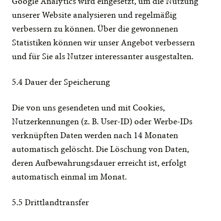
Google Analytics wird eingesetzt, um die Nutzung 
unserer Website analysieren und regelmäßig 
verbessern zu können. Über die gewonnenen 
Statistiken können wir unser Angebot verbessern 
und für Sie als Nutzer interessanter ausgestalten.
5.4 Dauer der Speicherung
Die von uns gesendeten und mit Cookies, 
Nutzerkennungen (z. B. User-ID) oder Werbe-IDs 
verknüpften Daten werden nach 14 Monaten 
automatisch gelöscht. Die Löschung von Daten, 
deren Aufbewahrungsdauer erreicht ist, erfolgt 
automatisch einmal im Monat.
5.5 Drittlandtransfer