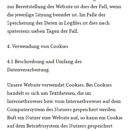
zur Bereitstellung der Website ist dies der Fall, wenn 
die jeweilige Sitzung beendet ist. Im Falle der 
Speicherung der Daten in Logfiles ist dies nach 
spätestens sieben Tagen der Fall.
4. Verwendung von Cookies
4.1 Beschreibung und Umfang der 
Datenverarbeitung
Unsere Website verwendet Cookies. Bei Cookies 
handelt es sich um Textdateien, die im 
Internetbrowser bzw. vom Internetbrowser auf dem 
Computersystem des Nutzers gespeichert werden. 
Ruft ein Nutzer eine Website auf, so kann ein Cookie 
auf dem Betriebssystem des Nutzers gespeichert 