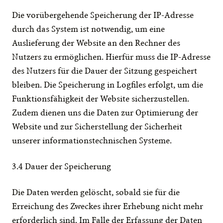
Die vorübergehende Speicherung der IP-Adresse 
durch das System ist notwendig, um eine 
Auslieferung der Website an den Rechner des 
Nutzers zu ermöglichen. Hierfür muss die IP-Adresse 
des Nutzers für die Dauer der Sitzung gespeichert 
bleiben. Die Speicherung in Logfiles erfolgt, um die 
Funktionsfähigkeit der Website sicherzustellen. 
Zudem dienen uns die Daten zur Optimierung der 
Website und zur Sicherstellung der Sicherheit 
unserer informationstechnischen Systeme.
3.4 Dauer der Speicherung
Die Daten werden gelöscht, sobald sie für die 
Erreichung des Zweckes ihrer Erhebung nicht mehr 
erforderlich sind. Im Falle der Erfassung der Daten 