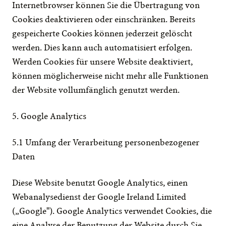
Internetbrowser können Sie die Übertragung von 
Cookies deaktivieren oder einschränken. Bereits 
gespeicherte Cookies können jederzeit gelöscht 
werden. Dies kann auch automatisiert erfolgen. 
Werden Cookies für unsere Website deaktiviert, 
können möglicherweise nicht mehr alle Funktionen 
der Website vollumfänglich genutzt werden.
5. Google Analytics
5.1 Umfang der Verarbeitung personenbezogener 
Daten
Diese Website benutzt Google Analytics, einen 
Webanalysedienst der Google Ireland Limited 
(„Google"). Google Analytics verwendet Cookies, die 
eine Analyse der Benutzung der Website durch Sie 